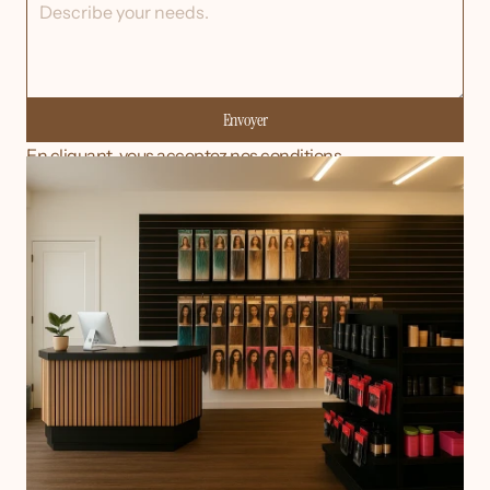
Envoyer
En cliquant, vous acceptez nos conditions.