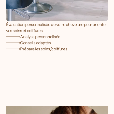
Évaluation personnalisée de votre chevelure pour orienter 
vos soins et coiffures.
Analyse personnalisée
Conseils adaptés
Prépare les soins/coiffures