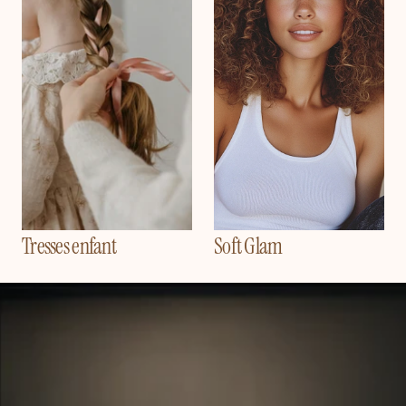
Tresses enfant
Soft Glam