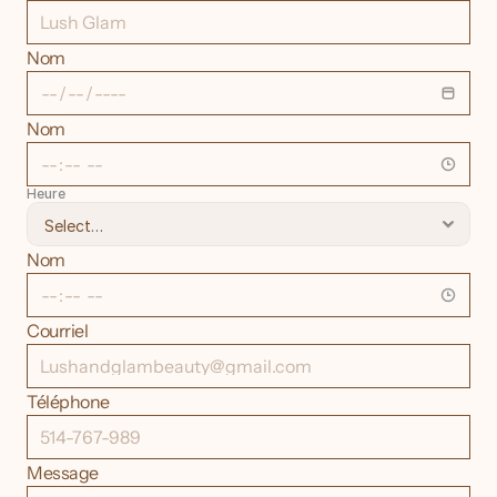
Nom
Nom
Heure
Nom
Courriel
Téléphone
Message