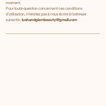
moment.
Pour toute question concernant ces conditions 
d’utilisation, n’hésitez pas à nous écrire à l’adresse 
suivante : 
lushandglambeauty@gmail.com