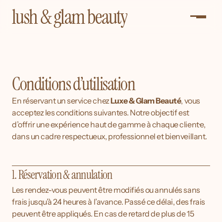
lush & glam beauty
Conditions d’utilisation
En réservant un service chez 
Luxe & Glam Beauté
, vous 
acceptez les conditions suivantes. Notre objectif est 
d’offrir une expérience haut de gamme à chaque client·e, 
dans un cadre respectueux, professionnel et bienveillant.
1. Réservation & annulation
Les rendez-vous peuvent être modifiés ou annulés sans 
frais jusqu’à 24 heures à l’avance. Passé ce délai, des frais 
peuvent être appliqués. En cas de retard de plus de 15 